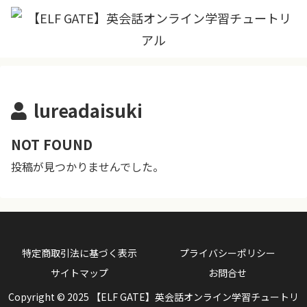
lureadaisuki
NOT FOUND
投稿が見つかりませんでした。
特定商取引法に基づく表示
プライバシーポリシー
サイトマップ
お問合せ
Copyright © 2025 【ELF GATE】英会話オンライン学習チュートリ