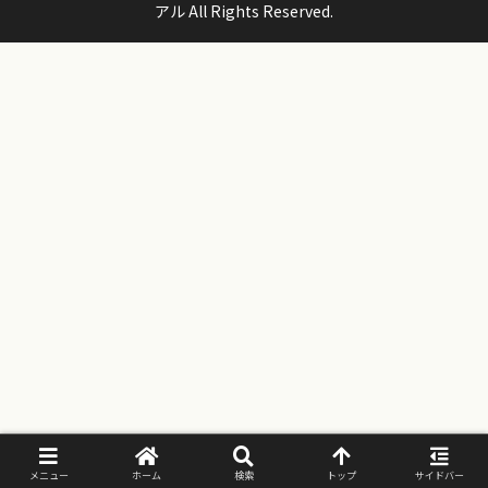
アル All Rights Reserved.
メニュー
ホーム
検索
トップ
サイドバー